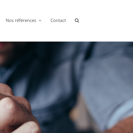
Nos références
Contact