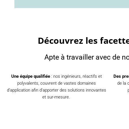
Découvrez les facett
Apte à travailler avec de n
Une équipe qualifiée
: nos ingénieurs, réactifs et
Des pre
polyvalents, couvrent de vastes domaines
de la 
d’application afin d’apporter des solutions innovantes
et sur-mesure.