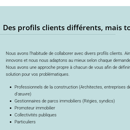
Des profils clients différents, mais 
Nous avons l’habitude de collaborer avec divers profils clients. Ai
innovons et nous nous adaptons au mieux selon chaque demande e
Nous avons une approche propre à chacun de vous afin de définir 
solution pour vos problématiques.
Professionnels de la construction (Architectes, entreprises d
d’œuvre)
Gestionnaires de parcs immobiliers (Régies, syndics)
Promoteur immobilier
Collectivités publiques
Particuliers