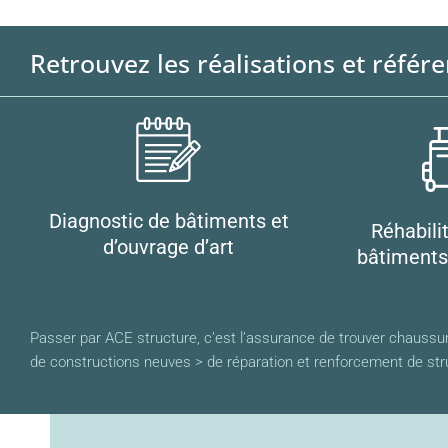
Retrouvez les réalisations et référ
Diagnostic de bâtiments et
Réhabili
d’ouvrage d’art
bâtiments
Passer par ACE structure, c’est l’assurance de trouver chaussure
de constructions neuves > de réparation et renforcement de stru