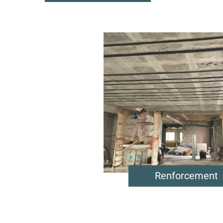
Renforcement