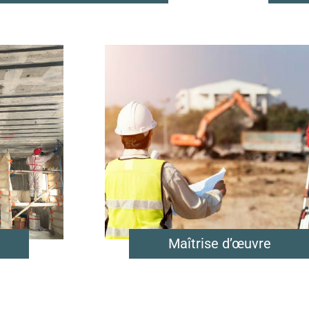
Maîtrise d’œuvre