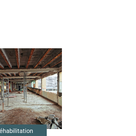
éhabilitation