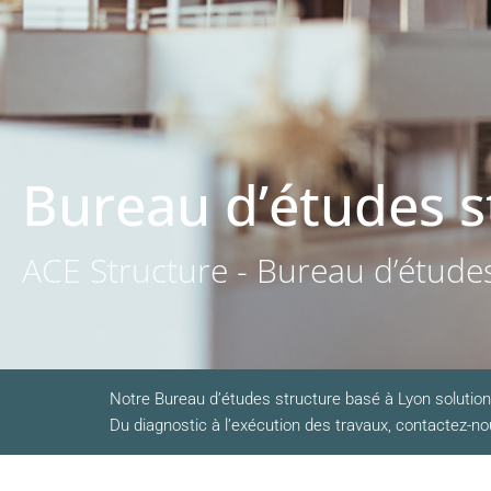
Bureau d’études s
ACE Structure - Bureau d’études
Notre Bureau d’études structure basé à Lyon solutio
Du diagnostic à l’exécution des travaux, contactez-n