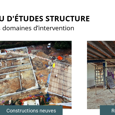
U D'ÉTUDES STRUCTURE
 domaines d’intervention
Constructions neuves
R