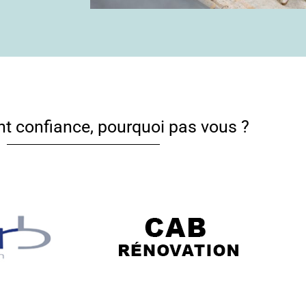
ont confiance, pourquoi pas vous ?