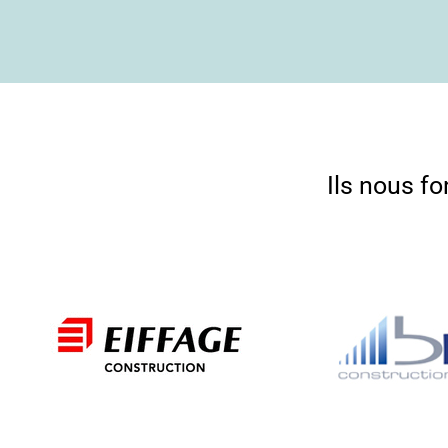
Ils nous f