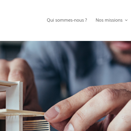
Qui sommes-nous ?
Nos missions