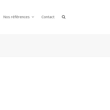
Nos références
Contact