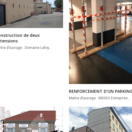
nstruction de deux
tensions
itre d’ouvrage : Domaine Lafoy…
RENFORCEMENT D’UN PARKIN
Maitre d’ouvrage : INDIGO Entreprise…