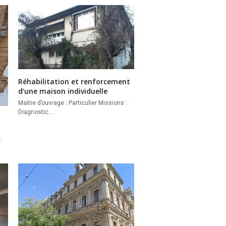
Réhabilitation et renforcement
d’une maison individuelle
Maitre d’ouvrage : Particulier Missions :
Diagnostic…
: