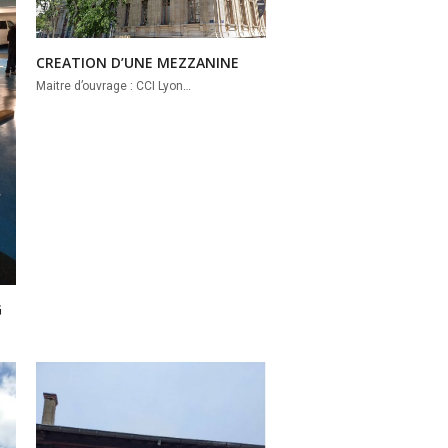
CREATION D’UNE MEZZANINE
Maitre d’ouvrage : CCI Lyon…
G