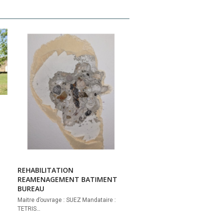
REHABILITATION
REAMENAGEMENT BATIMENT
BUREAU
Maitre d’ouvrage : SUEZ Mandataire :
TETRIS…